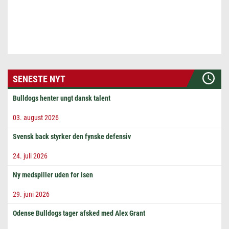
SENESTE NYT
Bulldogs henter ungt dansk talent
03. august 2026
Svensk back styrker den fynske defensiv
24. juli 2026
Ny medspiller uden for isen
29. juni 2026
Odense Bulldogs tager afsked med Alex Grant