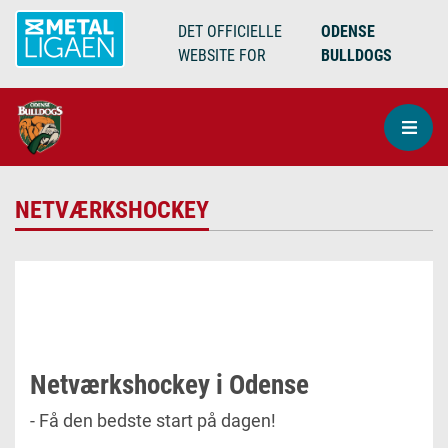
DET OFFICIELLE
ODENSE
WEBSITE FOR
BULLDOGS
NETVÆRKSHOCKEY
Netværkshockey i Odense
- Få den bedste start på dagen!