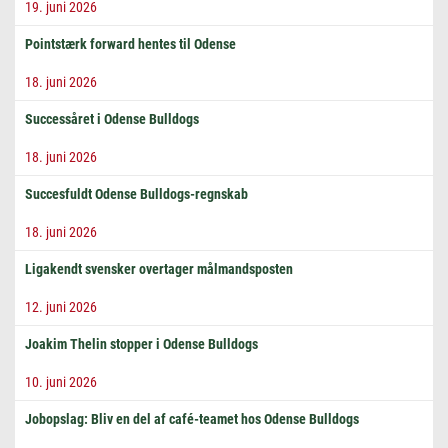
19. juni 2026
Pointstærk forward hentes til Odense
18. juni 2026
Successåret i Odense Bulldogs
18. juni 2026
Succesfuldt Odense Bulldogs-regnskab
18. juni 2026
Ligakendt svensker overtager målmandsposten
12. juni 2026
Joakim Thelin stopper i Odense Bulldogs
10. juni 2026
Jobopslag: Bliv en del af café-teamet hos Odense Bulldogs