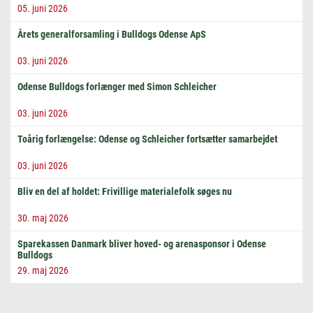
05. juni 2026
Årets generalforsamling i Bulldogs Odense ApS
03. juni 2026
Odense Bulldogs forlænger med Simon Schleicher
03. juni 2026
Toårig forlængelse: Odense og Schleicher fortsætter samarbejdet
03. juni 2026
Bliv en del af holdet: Frivillige materialefolk søges nu
30. maj 2026
Sparekassen Danmark bliver hoved- og arenasponsor i Odense
Bulldogs
29. maj 2026