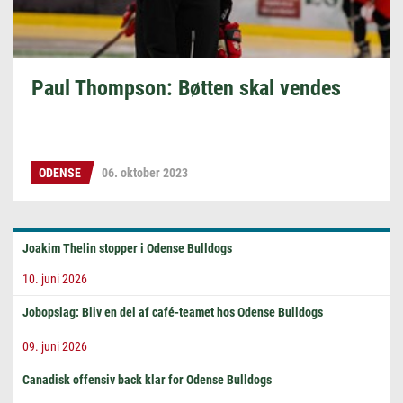
Paul Thompson: Bøtten skal vendes
ODENSE
06. oktober 2023
Joakim Thelin stopper i Odense Bulldogs
10. juni 2026
Jobopslag: Bliv en del af café-teamet hos Odense Bulldogs
09. juni 2026
Canadisk offensiv back klar for Odense Bulldogs