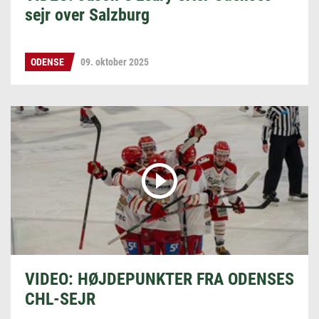
sejr over Salzburg
ODENSE
09. oktober 2025
VIDEO: HØJDEPUNKTER FRA ODENSES
CHL-SEJR