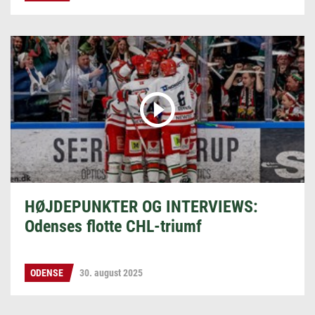
HØJDEPUNKTER OG INTERVIEWS:
Odenses flotte CHL-triumf
ODENSE
30. august 2025