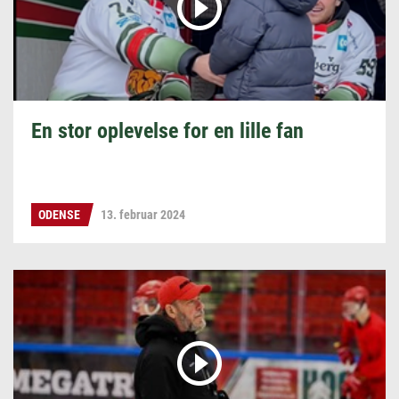
En stor oplevelse for en lille fan
ODENSE
13. februar 2024