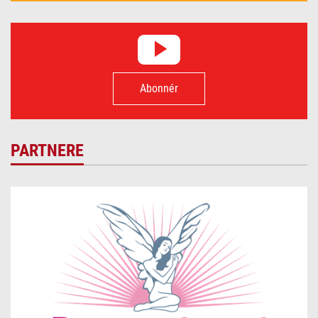
Abonnér
PARTNERE