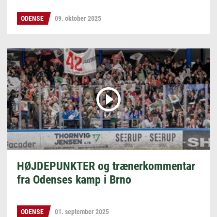
ODENSE
09. oktober 2025
HØJDEPUNKTER og trænerkommentar
fra Odenses kamp i Brno
ODENSE
01. september 2025