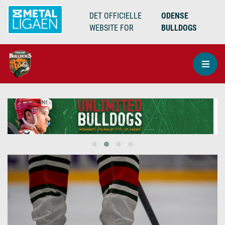
DET OFFICIELLE
ODENSE
WEBSITE FOR
BULLDOGS