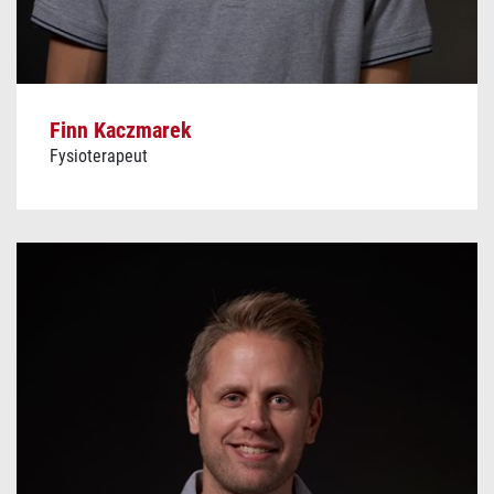
Finn Kaczmarek
Fysioterapeut