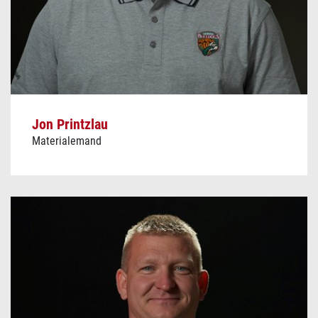
Jon Printzlau
Materialemand