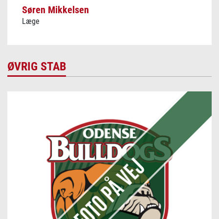
Søren Mikkelsen
Læge
ØVRIG STAB