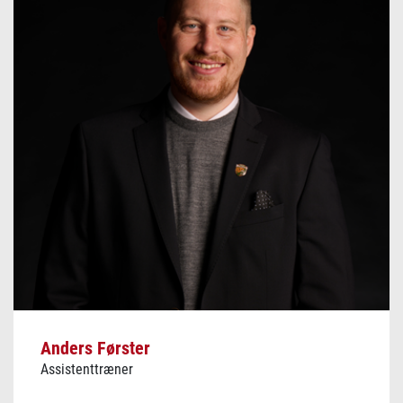
Anders Førster
Assistenttræner