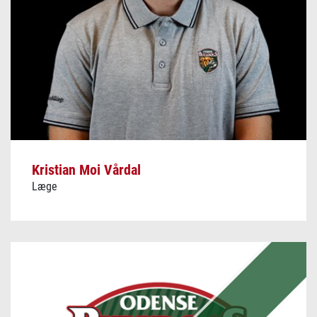
Kristian Moi Vårdal
Læge