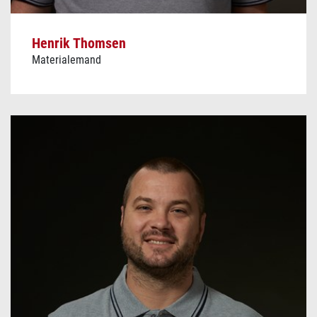
Henrik Thomsen
Materialemand