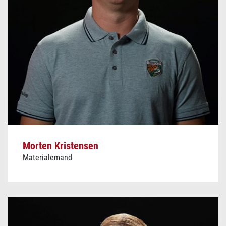
Morten Kristensen
Materialemand