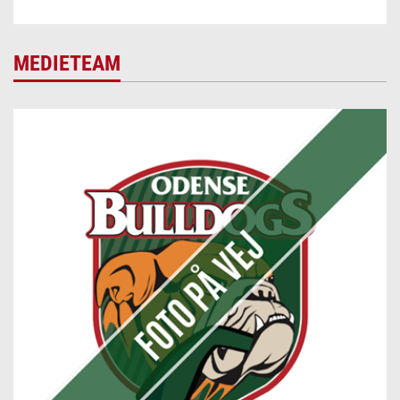
MEDIETEAM