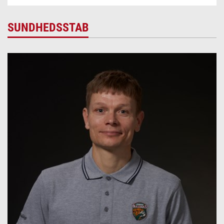
SUNDHEDSSTAB