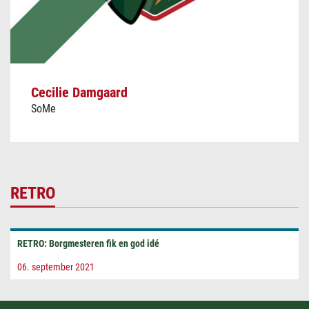
Cecilie Damgaard
SoMe
RETRO
RETRO: Borgmesteren fik en god idé
06. september 2021