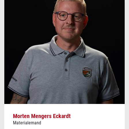
Morten Mengers Eckardt
Materialemand