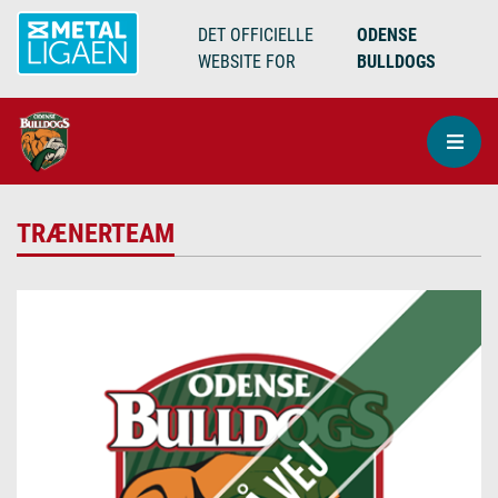
DET OFFICIELLE
ODENSE
WEBSITE FOR
BULLDOGS
TRÆNERTEAM