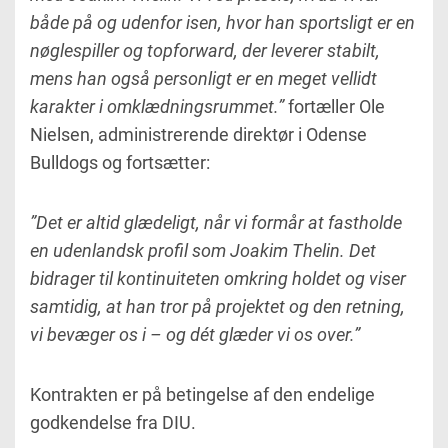
både på og udenfor isen, hvor han sportsligt er en
nøglespiller og topforward, der leverer stabilt,
mens han også personligt er en meget vellidt
karakter i omklædningsrummet.”
fortæller Ole
Nielsen, administrerende direktør i Odense
Bulldogs og fortsætter:
”Det er altid glædeligt, når vi formår at fastholde
en udenlandsk profil som Joakim Thelin. Det
bidrager til kontinuiteten omkring holdet og viser
samtidig, at han tror på projektet og den retning,
vi bevæger os i – og dét glæder vi os over.”
Kontrakten er på betingelse af den endelige
godkendelse fra DIU.