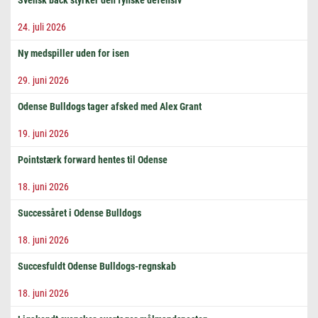
Svensk back styrker den fynske defensiv
24. juli 2026
Ny medspiller uden for isen
29. juni 2026
Odense Bulldogs tager afsked med Alex Grant
19. juni 2026
Pointstærk forward hentes til Odense
18. juni 2026
Successåret i Odense Bulldogs
18. juni 2026
Succesfuldt Odense Bulldogs-regnskab
18. juni 2026