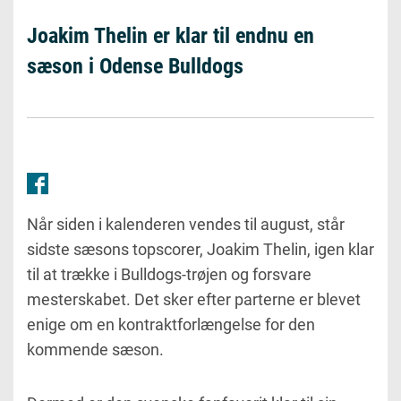
Joakim Thelin er klar til endnu en
sæson i Odense Bulldogs
Når siden i kalenderen vendes til august, står
sidste sæsons topscorer, Joakim Thelin, igen klar
til at trække i Bulldogs-trøjen og forsvare
mesterskabet. Det sker efter parterne er blevet
enige om en kontraktforlængelse for den
kommende sæson.