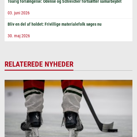
Toårig forlængelse: Odense og Schleicher fortsætter samarbejdet
03. juni 2026
Bliv en del af holdet: Frivillige materialefolk søges nu
30. maj 2026
RELATEREDE NYHEDER