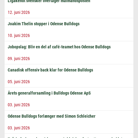
Ligakendt svensker overtager målmandsposten
12. juni 2026
Joakim Thelin stopper i Odense Bulldogs
10. juni 2026
Jobopslag: Bliv en del af café-teamet hos Odense Bulldogs
09. juni 2026
Canadisk offensiv back klar for Odense Bulldogs
05. juni 2026
Årets generalforsamling i Bulldogs Odense ApS
03. juni 2026
Odense Bulldogs forlænger med Simon Schleicher
03. juni 2026