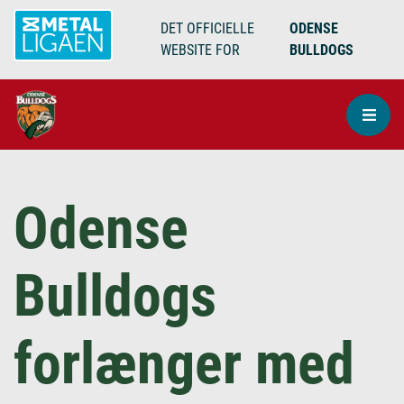
DET OFFICIELLE
ODENSE
WEBSITE FOR
BULLDOGS
Odense
Bulldogs
forlænger med