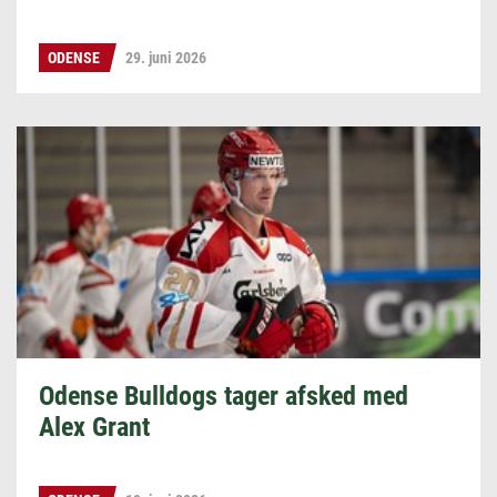
ODENSE
29. juni 2026
Odense Bulldogs tager afsked med
Alex Grant