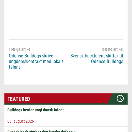
Odense Bulldogs skriver
Svensk backtalent skifter til
ungdomskontrakt med lokalt
Odense Bulldogs
talent
FEATURED
Bulldogs henter ungt dansk talent
03. august 2026