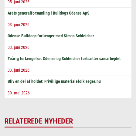
05. juni 2026
Årets generalforsamling i Bulldogs Odense ApS
03. juni 2026
Odense Bulldogs forlænger med Simon Schleicher
03. juni 2026
Toårig forlængelse: Odense og Schleicher fortsætter samarbejdet
03. juni 2026
Bliv en del af holdet: Frivillige materialefolk søges nu
30. maj 2026
RELATEREDE NYHEDER