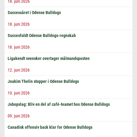
18. juni 2026
Successåret i Odense Bulldogs
18. juni 2026
Succesfuldt Odense Bulldogs-regnskab
18. juni 2026
Ligakendt svensker overtager målmandsposten
12. juni 2026
Joakim Thelin stopper i Odense Bulldogs
10. juni 2026
Jobopslag: Bliv en del af café-teamet hos Odense Bulldogs
09. juni 2026
Canadisk offensiv back klar for Odense Bulldogs