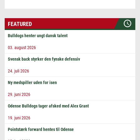
FEATURED
Bulldogs henter ungt dansk talent
03. august 2026
Svensk back styrker den fynske defensiv
24. juli 2026
Ny medspiller uden for isen
29. juni 2026
Odense Bulldogs tager afsked med Alex Grant
19. juni 2026
Pointstærk forward hentes til Odense