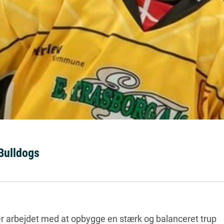
 Bulldogs
r arbejdet med at opbygge en stærk og balanceret trup