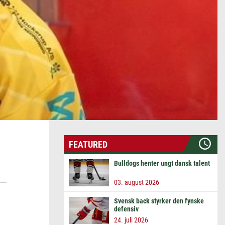
FEATURED
Bulldogs henter ungt dansk talent
03. august 2026
Svensk back styrker den fynske
defensiv
24. juli 2026