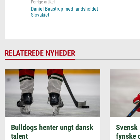
Daniel Baastrup med landsholdet i
Slovakiet
RELATEREDE NYHEDER
Bulldogs henter ungt dansk
Svensk 
talent
fynske 