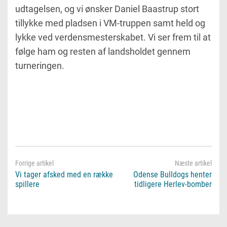
udtagelsen, og vi ønsker Daniel Baastrup stort
tillykke med pladsen i VM-truppen samt held og
lykke ved verdensmesterskabet. Vi ser frem til at
følge ham og resten af landsholdet gennem
turneringen.
Vi tager afsked med en række
Odense Bulldogs henter
spillere
tidligere Herlev-bomber