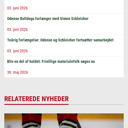
03. juni 2026
Odense Bulldogs forlænger med Simon Schleicher
03. juni 2026
Toårig forlængelse: Odense og Schleicher fortsætter samarbejdet
03. juni 2026
Bliv en del af holdet: Frivillige materialefolk søges nu
30. maj 2026
RELATEREDE NYHEDER