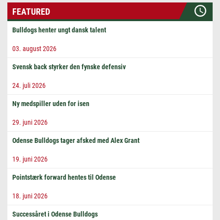
FEATURED
Bulldogs henter ungt dansk talent
03. august 2026
Svensk back styrker den fynske defensiv
24. juli 2026
Ny medspiller uden for isen
29. juni 2026
Odense Bulldogs tager afsked med Alex Grant
19. juni 2026
Pointstærk forward hentes til Odense
18. juni 2026
Successåret i Odense Bulldogs