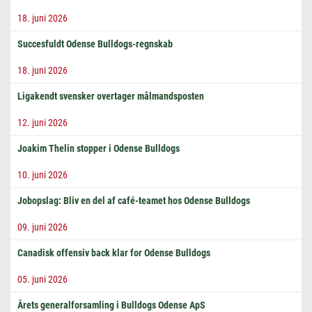
18. juni 2026
Succesfuldt Odense Bulldogs-regnskab
18. juni 2026
Ligakendt svensker overtager målmandsposten
12. juni 2026
Joakim Thelin stopper i Odense Bulldogs
10. juni 2026
Jobopslag: Bliv en del af café-teamet hos Odense Bulldogs
09. juni 2026
Canadisk offensiv back klar for Odense Bulldogs
05. juni 2026
Årets generalforsamling i Bulldogs Odense ApS