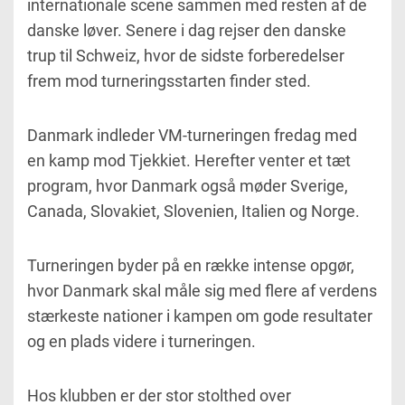
internationale scene sammen med resten af de
danske løver. Senere i dag rejser den danske
trup til Schweiz, hvor de sidste forberedelser
frem mod turneringsstarten finder sted.
Danmark indleder VM-turneringen fredag med
en kamp mod Tjekkiet. Herefter venter et tæt
program, hvor Danmark også møder Sverige,
Canada, Slovakiet, Slovenien, Italien og Norge.
Turneringen byder på en række intense opgør,
hvor Danmark skal måle sig med flere af verdens
stærkeste nationer i kampen om gode resultater
og en plads videre i turneringen.
Hos klubben er der stor stolthed over